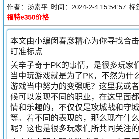
作者：汤素平
时间：2024-2-4 15:54:57
标
福特e350价格
本文由小编闵春彦精心为你寻找合
盯准标点
关辛子奇于PK的事情，是很多玩家
当中玩游戏就是为了PK，不然为什
游戏当中努力的变强呢？这里我或者
候可以发现不同的职业，在这里面
情和乐趣的，不仅仅是攻城战和守
等。着不同的表现的，那么现在什么
呢？这也是很多玩家们所共同关注