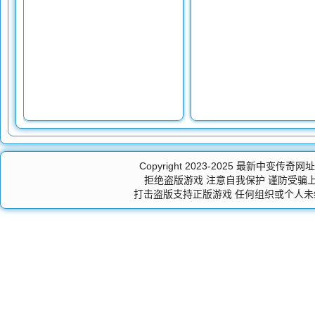
Copyright 2023-2025
最新中变传奇网址,zha
拒绝盗版游戏 注意自我保护 谨防受骗上
打击盗版支持正版游戏 任何组织或个人未