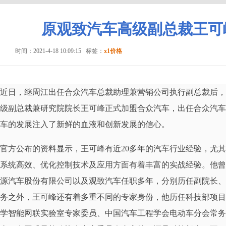
原观致汽车高级副总裁王可
时间：2021-4-18 10:09:15
标签：
x1价格
近日，继周江出任合众汽车总裁助理兼营销公司执行副总裁后，
级副总裁兼研究院院长王可峰正式加盟合众汽车，出任合众汽车
车的发展注入了新鲜的血液和创新发展的信心。
官方公布的资料显示，王可峰有近20多年的汽车行业经验，尤
系统高效、优化控制技术及应用方面有着丰富的实战经验。他曾
源汽车股份有限公司以及观致汽车任职多年，分别历任副院长、
务之外，王可峰还有着多重不同的专家身份，他历任科技部项目
学智能网联实验室专家委员、中国汽车工程学会电动车分会常务