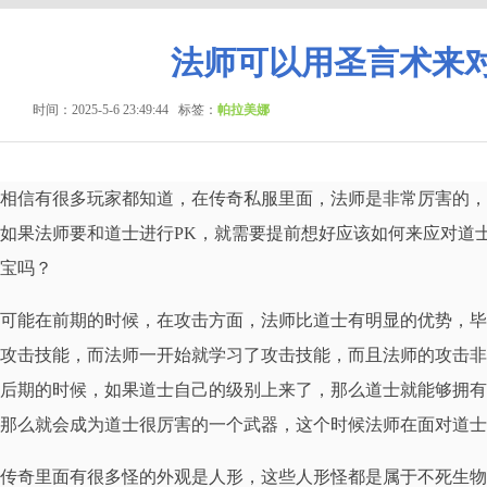
法师可以用圣言术来
时间：2025-5-6 23:49:44
标签：
帕拉美娜
相信有很多玩家都知道，在传奇私服里面，法师是非常厉害的，
如果法师要和道士进行PK，就需要提前想好应该如何来应对道
宝吗？
可能在前期的时候，在攻击方面，法师比道士有明显的优势，毕
攻击技能，而法师一开始就学习了攻击技能，而且法师的攻击非
后期的时候，如果道士自己的级别上来了，那么道士就能够拥有
那么就会成为道士很厉害的一个武器，这个时候法师在面对道士
传奇里面有很多怪的外观是人形，这些人形怪都是属于不死生物