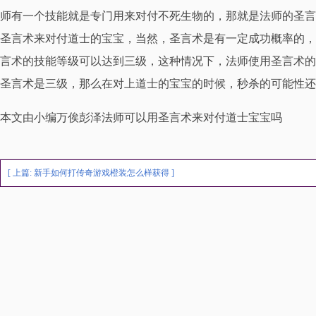
师有一个技能就是专门用来对付不死生物的，那就是法师的圣言
圣言术来对付道士的宝宝，当然，圣言术是有一定成功概率的，
言术的技能等级可以达到三级，这种情况下，法师使用圣言术的
圣言术是三级，那么在对上道士的宝宝的时候，秒杀的可能性还
本文由小编万俟彭泽法师可以用圣言术来对付道士宝宝吗
[ 上篇:
新手如何打传奇游戏橙装怎么样获得
]