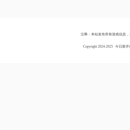
注释：本站发布所有游戏信息，
Copyright 2024-2025
今日新开