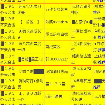
齐天合击
登场
屏
-推
█１９５
纯元宝无限刀
无限刀鬼斧
测试N
万件专属装备
齐天合击
迷失
神器
推荐
█１９５
╋送
【 首区 】
沙奖8595★76
█古惑仔03█
齐天合击
赞╋
-
█１９５
★微攻速成长
╋百倍爆率
单职
重点是可白嫖
齐天合击
★
╋
变
-推
█１９５
道八超虎〓挑
点我你没玩
●白嫖
首战首区
齐天合击
一切
过
打
-推
█１９５
经典复古遗
上线
█首站█星王+2
群1030069227
齐天合击
忘
收
-推
█１９５
纯元宝无捐
变态合击████
没超油打极品
独家,神
齐天合击
献
█１９５
赞助可打●低消
16年霸梦更
███
〓１·７６〓
齐天合击
费
新
推荐
█１９５
１．８０改版
清风沉默鬼
0茺可通关
无沙
齐天合击
一区
斧传说