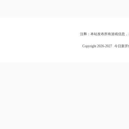
注释：本站发布所有游戏信息，
Copyright 2026-2027
今日新开